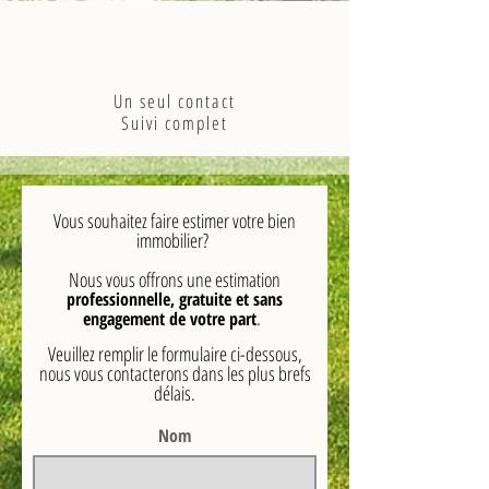
Un seul contact
Suivi complet
Vous souhaitez faire estimer votre bien
immobilier?
Nous vous offrons une estimation
professionnelle, gratuite et sans
.
engagement de votre part
Veuillez remplir le formulaire ci-dessous,
nous vous contacterons dans les plus brefs
délais.
Nom